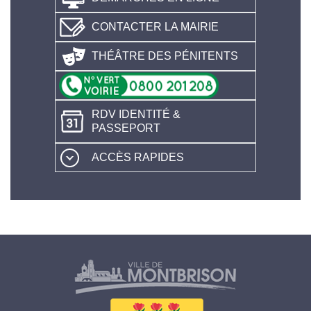
CONTACTER LA MAIRIE
THÉÂTRE DES PÉNITENTS
RDV IDENTITÉ &
PASSEPORT
ACCÈS RAPIDES