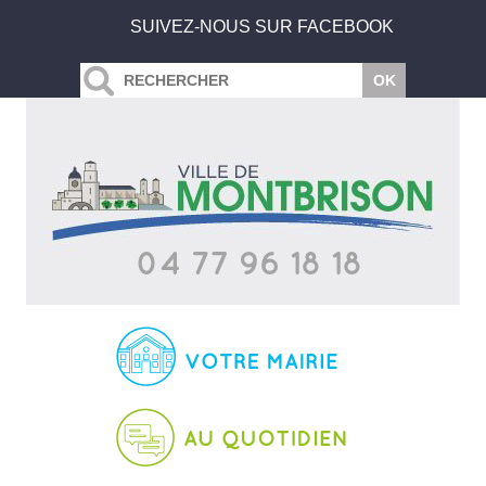
SUIVEZ-NOUS SUR FACEBOOK