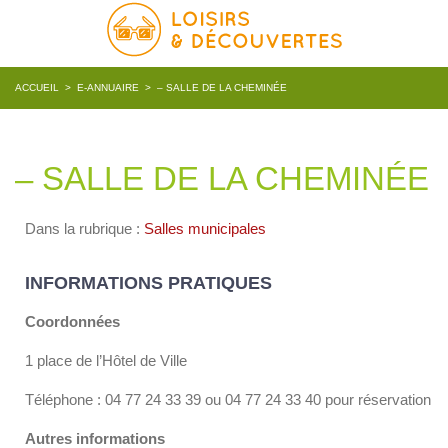
ACCUEIL
>
E-ANNUAIRE
>
– SALLE DE LA CHEMINÉE
– SALLE DE LA CHEMINÉE
Dans la rubrique :
Salles municipales
INFORMATIONS PRATIQUES
Coordonnées
1 place de l’Hôtel de Ville
Téléphone : 04 77 24 33 39 ou 04 77 24 33 40 pour réservation
Autres informations