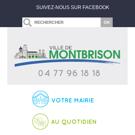
SUIVEZ-NOUS SUR FACEBOOK