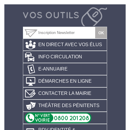
EN DIRECT AVEC VOS ÉLUS
INFO CIRCULATION
E-ANNUAIRE
DÉMARCHES EN LIGNE
CONTACTER LA MAIRIE
THÉÂTRE DES PÉNITENTS
RDV IDENTITÉ &