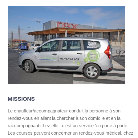
MISSIONS
Le chauffeur/accompagnateur conduit la personne à son
rendez-vous en allant la chercher à son domicile et en la
raccompagnant chez elle : c’est un service ‘en porte à porte.
Les courses peuvent concerner un rendez-vous médical, chez