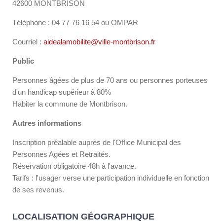
42600 MONTBRISON
Téléphone : 04 77 76 16 54 ou OMPAR
Courriel :
aidealamobilite@ville-montbrison.fr
Public
Personnes âgées de plus de 70 ans ou personnes porteuses
d'un handicap supérieur à 80%
Habiter la commune de Montbrison.
Autres informations
Inscription préalable auprès de l'Office Municipal des
Personnes Agées et Retraités.
Réservation obligatoire 48h à l'avance.
Tarifs : l'usager verse une participation individuelle en fonction
de ses revenus.
LOCALISATION GÉOGRAPHIQUE