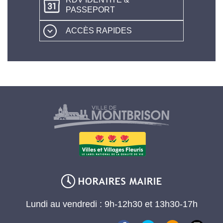
PASSEPORT
ACCÈS RAPIDES
Lundi au vendredi : 9h-12h30 et 13h30-17h