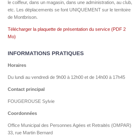
le coiffeur, dans un magasin, dans une administration, au club,
etc. Les déplacements se font UNIQUEMENT sur le territoire
de Montbrison.
Télécharger la plaquette de présentation du service (PDF 2
Mo)
INFORMATIONS PRATIQUES
Horaires
Du lundi au vendredi de 9h00 à 12h00 et de 14h00 à 17h45
Contact principal
FOUGEROUSE Sylvie
Coordonnées
Office Municipal des Personnes Agées et Retraités (OMPAR)
33, rue Martin Bernard