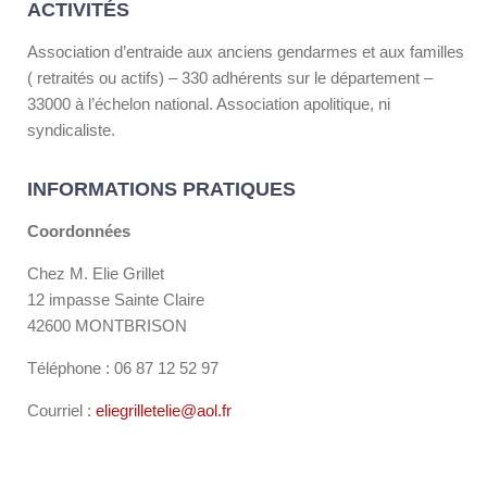
ACTIVITÉS
Association d’entraide aux anciens gendarmes et aux familles
( retraités ou actifs) – 330 adhérents sur le département –
33000 à l’échelon national. Association apolitique, ni
syndicaliste.
INFORMATIONS PRATIQUES
Coordonnées
Chez M. Elie Grillet
12 impasse Sainte Claire
42600 MONTBRISON
Téléphone : 06 87 12 52 97
Courriel :
eliegrilletelie@aol.fr