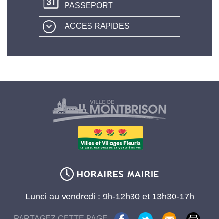
PASSEPORT
ACCÈS RAPIDES
Lundi au vendredi : 9h-12h30 et 13h30-17h
PARTAGEZ CETTE PAGE