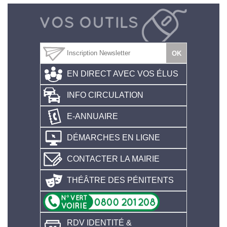
EN DIRECT AVEC VOS ÉLUS
INFO CIRCULATION
E-ANNUAIRE
DÉMARCHES EN LIGNE
CONTACTER LA MAIRIE
THÉÂTRE DES PÉNITENTS
RDV IDENTITÉ &