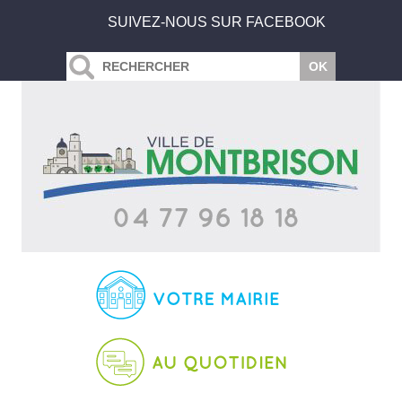
SUIVEZ-NOUS SUR FACEBOOK