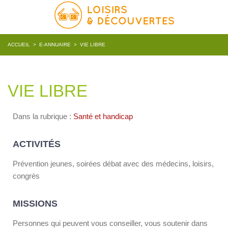
ACCUEIL
>
E-ANNUAIRE
>
VIE LIBRE
VIE LIBRE
Dans la rubrique :
Santé et handicap
ACTIVITÉS
Prévention jeunes, soirées débat avec des médecins, loisirs,
congrès
MISSIONS
Personnes qui peuvent vous conseiller, vous soutenir dans