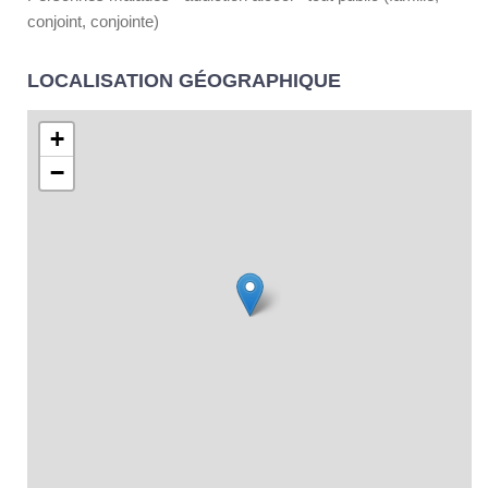
conjoint, conjointe)
LOCALISATION GÉOGRAPHIQUE
+
−