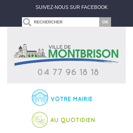
SUIVEZ-NOUS SUR FACEBOOK