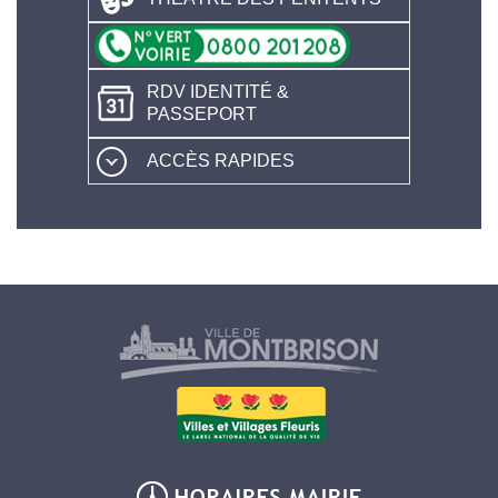
RDV IDENTITÉ &
PASSEPORT
ACCÈS RAPIDES