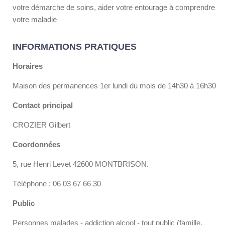
votre démarche de soins, aider votre entourage à comprendre
votre maladie
INFORMATIONS PRATIQUES
Horaires
Maison des permanences 1er lundi du mois de 14h30 à 16h30
Contact principal
CROZIER Gilbert
Coordonnées
5, rue Henri Levet 42600 MONTBRISON.
Téléphone : 06 03 67 66 30
Public
Personnes malades - addiction alcool - tout public (famille,