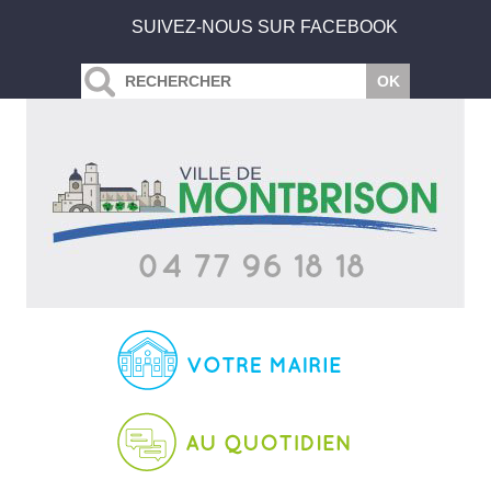
SUIVEZ-NOUS SUR FACEBOOK