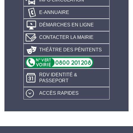
E-ANNUAIRE
DÉMARCHES EN LIGNE
CONTACTER LA MAIRIE
THÉÂTRE DES PÉNITENTS
RDV IDENTITÉ &
PASSEPORT
ACCÈS RAPIDES