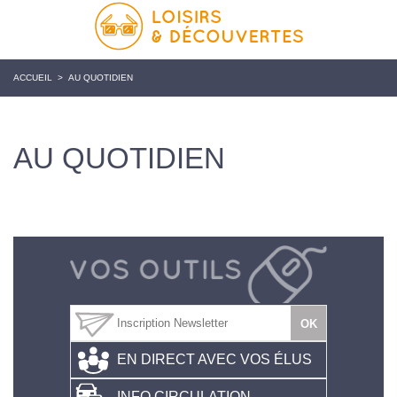
ACCUEIL
>
AU QUOTIDIEN
AU QUOTIDIEN
EN DIRECT AVEC VOS ÉLUS
INFO CIRCULATION