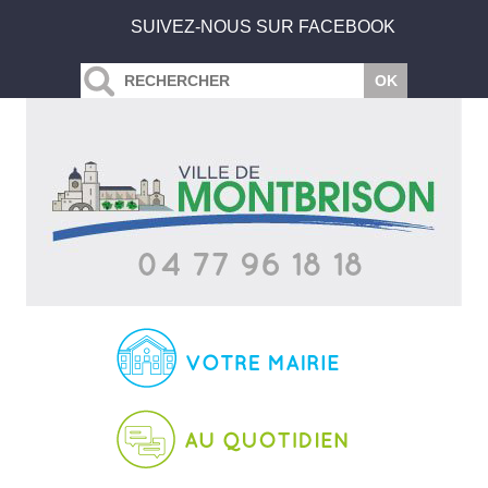
SUIVEZ-NOUS SUR FACEBOOK