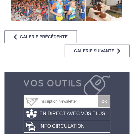
GALERIE PRÉCÉDENTE
GALERIE SUIVANTE
EN DIRECT AVEC VOS ÉLUS
INFO CIRCULATION