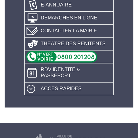
E-ANNUAIRE
DÉMARCHES EN LIGNE
CONTACTER LA MAIRIE
THÉÂTRE DES PÉNITENTS
RDV IDENTITÉ &
PASSEPORT
ACCÈS RAPIDES