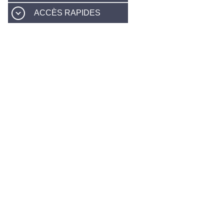
ACCÈS RAPIDES