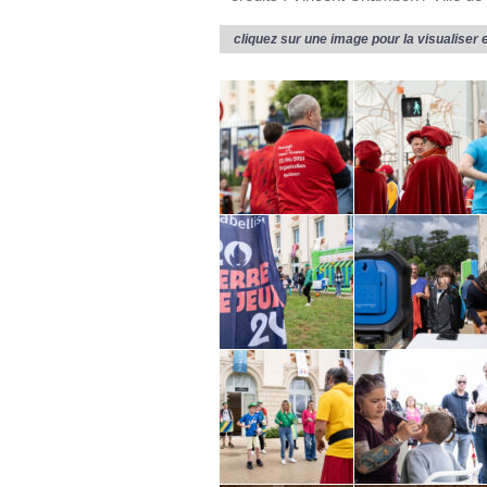
cliquez sur une image pour la visualiser 