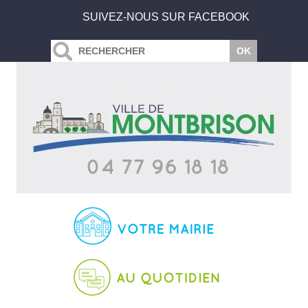
SUIVEZ-NOUS SUR FACEBOOK