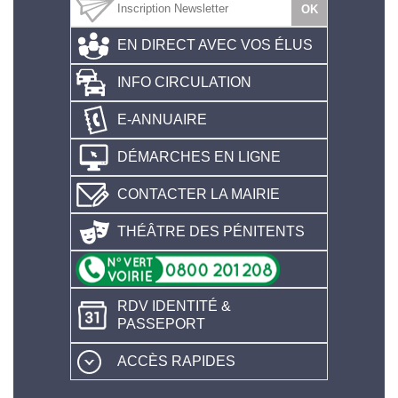
EN DIRECT AVEC VOS ÉLUS
INFO CIRCULATION
E-ANNUAIRE
DÉMARCHES EN LIGNE
CONTACTER LA MAIRIE
THÉÂTRE DES PÉNITENTS
RDV IDENTITÉ &
PASSEPORT
ACCÈS RAPIDES