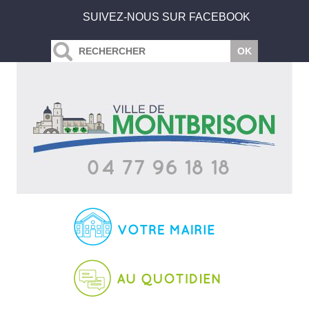
SUIVEZ-NOUS SUR FACEBOOK