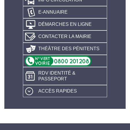
E-ANNUAIRE
DÉMARCHES EN LIGNE
CONTACTER LA MAIRIE
THÉÂTRE DES PÉNITENTS
RDV IDENTITÉ &
PASSEPORT
ACCÈS RAPIDES