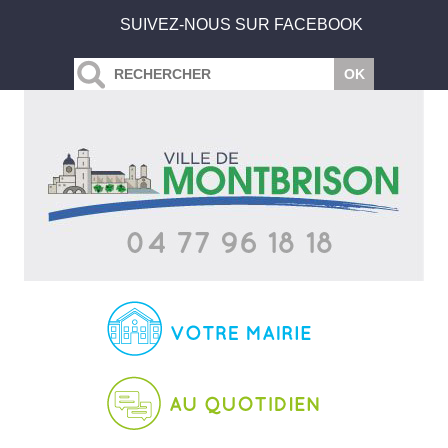
SUIVEZ-NOUS SUR FACEBOOK