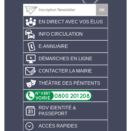
EN DIRECT AVEC VOS ÉLUS
INFO CIRCULATION
E-ANNUAIRE
DÉMARCHES EN LIGNE
CONTACTER LA MAIRIE
THÉÂTRE DES PÉNITENTS
RDV IDENTITÉ &
PASSEPORT
ACCÈS RAPIDES