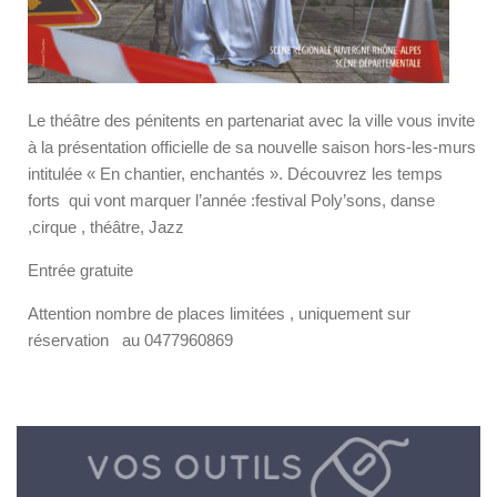
Le théâtre des pénitents en partenariat avec la ville vous invite
à la présentation officielle de sa nouvelle saison hors-les-murs
intitulée « En chantier, enchantés ». Découvrez les temps
forts qui vont marquer l’année :festival Poly’sons, danse
,cirque , théâtre, Jazz
Entrée gratuite
Attention nombre de places limitées , uniquement sur
réservation au 0477960869