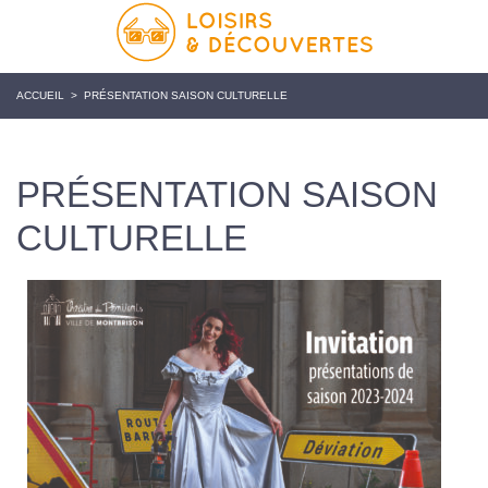
ACCUEIL
>
PRÉSENTATION SAISON CULTURELLE
PRÉSENTATION SAISON
CULTURELLE