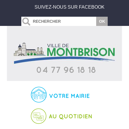
SUIVEZ-NOUS SUR FACEBOOK