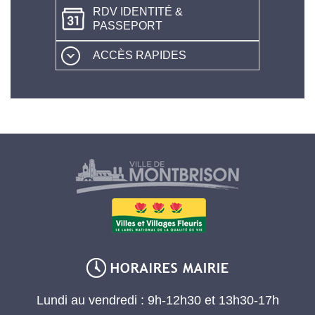
RDV IDENTITÉ &
PASSEPORT
ACCÈS RAPIDES
Lundi au vendredi : 9h-12h30 et 13h30-17h