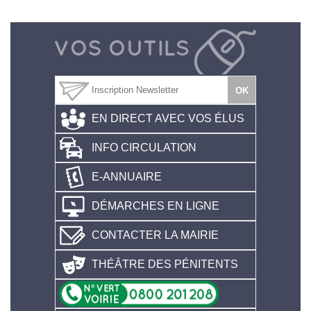
EN DIRECT AVEC VOS ÉLUS
INFO CIRCULATION
E-ANNUAIRE
DÉMARCHES EN LIGNE
CONTACTER LA MAIRIE
THÉÂTRE DES PÉNITENTS