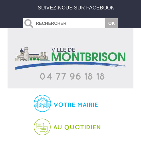
SUIVEZ-NOUS SUR FACEBOOK