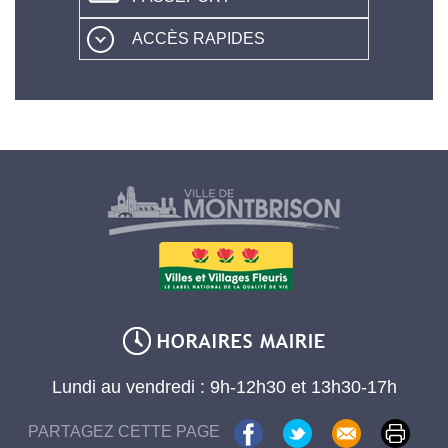
ACCÈS RAPIDES
Lundi au vendredi : 9h-12h30 et 13h30-17h
PARTAGEZ CETTE PAGE