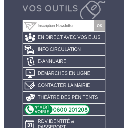
EN DIRECT AVEC VOS ÉLUS
INFO CIRCULATION
E-ANNUAIRE
DÉMARCHES EN LIGNE
CONTACTER LA MAIRIE
THÉÂTRE DES PÉNITENTS
RDV IDENTITÉ &
PASSEPORT