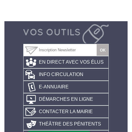
EN DIRECT AVEC VOS ÉLUS
INFO CIRCULATION
E-ANNUAIRE
DÉMARCHES EN LIGNE
CONTACTER LA MAIRIE
THÉÂTRE DES PÉNITENTS