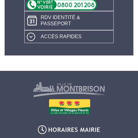
RDV IDENTITÉ &
PASSEPORT
ACCÈS RAPIDES