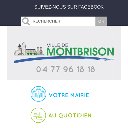
SUIVEZ-NOUS SUR FACEBOOK