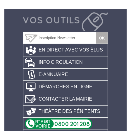
EN DIRECT AVEC VOS ÉLUS
INFO CIRCULATION
E-ANNUAIRE
DÉMARCHES EN LIGNE
CONTACTER LA MAIRIE
THÉÂTRE DES PÉNITENTS