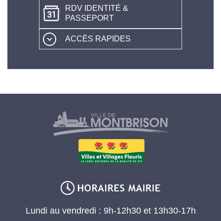
RDV IDENTITÉ &
PASSEPORT
ACCÈS RAPIDES
Lundi au vendredi : 9h-12h30 et 13h30-17h