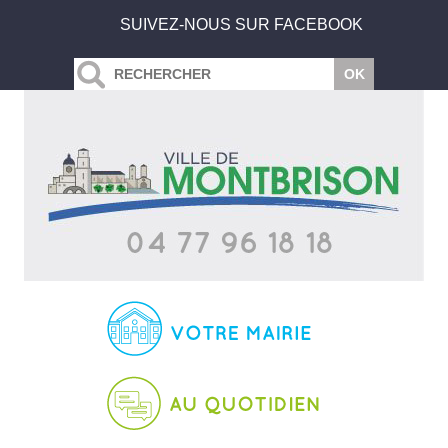
SUIVEZ-NOUS SUR FACEBOOK