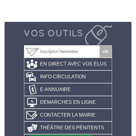
EN DIRECT AVEC VOS ÉLUS
INFO CIRCULATION
E-ANNUAIRE
DÉMARCHES EN LIGNE
CONTACTER LA MAIRIE
THÉÂTRE DES PÉNITENTS