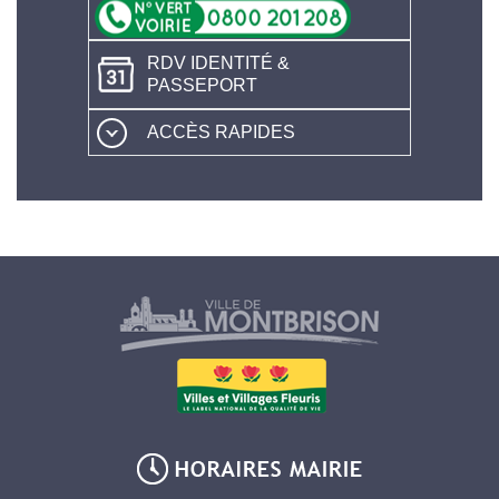
RDV IDENTITÉ &
PASSEPORT
ACCÈS RAPIDES