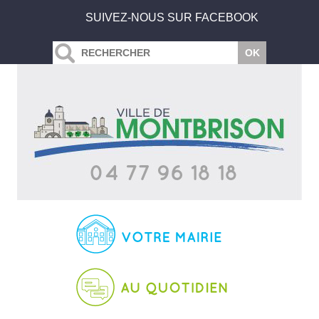
SUIVEZ-NOUS SUR FACEBOOK