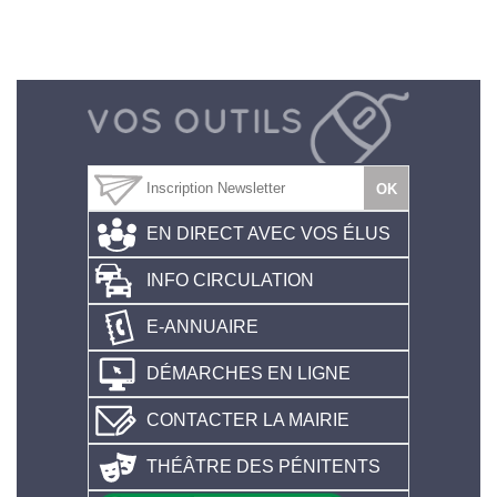
EN DIRECT AVEC VOS ÉLUS
INFO CIRCULATION
E-ANNUAIRE
DÉMARCHES EN LIGNE
CONTACTER LA MAIRIE
THÉÂTRE DES PÉNITENTS