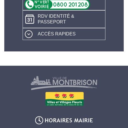
RDV IDENTITÉ &
PASSEPORT
ACCÈS RAPIDES