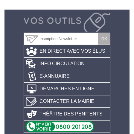
EN DIRECT AVEC VOS ÉLUS
INFO CIRCULATION
E-ANNUAIRE
DÉMARCHES EN LIGNE
CONTACTER LA MAIRIE
THÉÂTRE DES PÉNITENTS