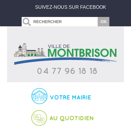
SUIVEZ-NOUS SUR FACEBOOK