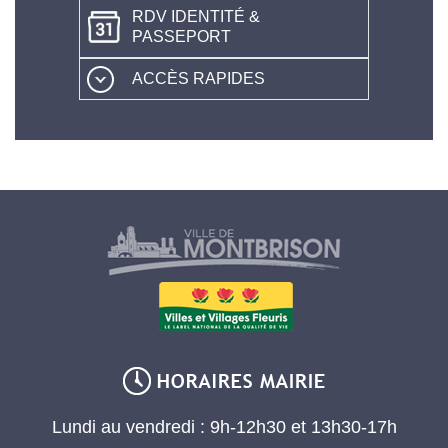
RDV IDENTITÉ &
PASSEPORT
ACCÈS RAPIDES
Lundi au vendredi : 9h-12h30 et 13h30-17h