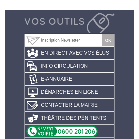
EN DIRECT AVEC VOS ÉLUS
INFO CIRCULATION
E-ANNUAIRE
DÉMARCHES EN LIGNE
CONTACTER LA MAIRIE
THÉÂTRE DES PÉNITENTS