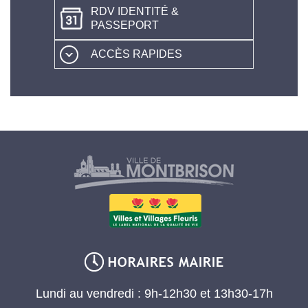
RDV IDENTITÉ &
PASSEPORT
ACCÈS RAPIDES
Lundi au vendredi : 9h-12h30 et 13h30-17h