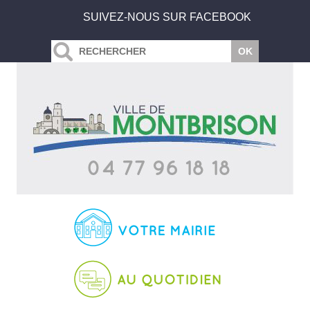
SUIVEZ-NOUS SUR FACEBOOK