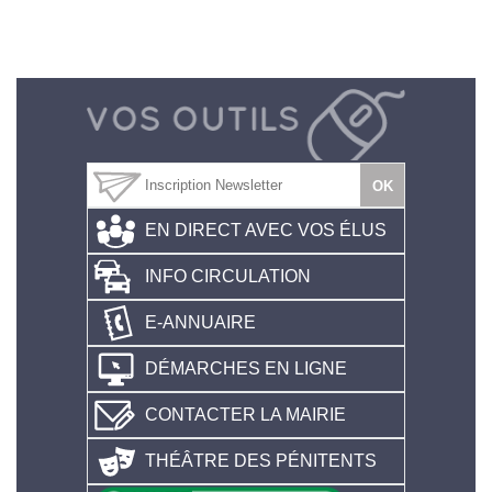
EN DIRECT AVEC VOS ÉLUS
INFO CIRCULATION
E-ANNUAIRE
DÉMARCHES EN LIGNE
CONTACTER LA MAIRIE
THÉÂTRE DES PÉNITENTS