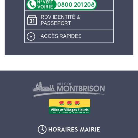
RDV IDENTITÉ &
PASSEPORT
ACCÈS RAPIDES