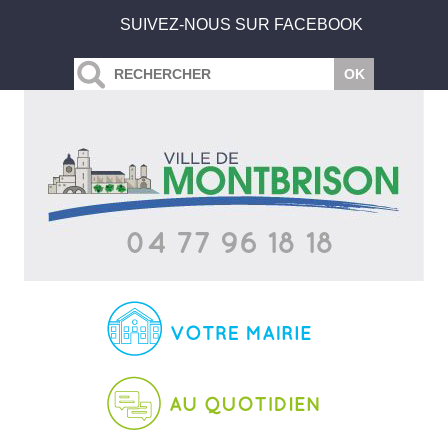
SUIVEZ-NOUS SUR FACEBOOK