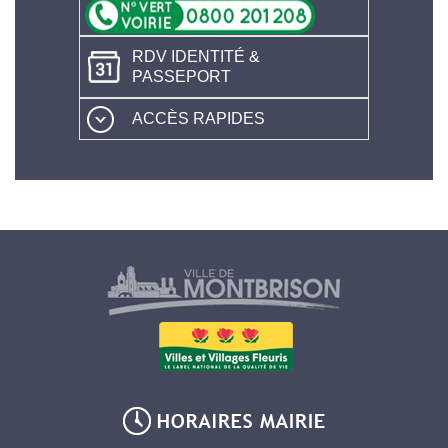
RDV IDENTITÉ &
PASSEPORT
ACCÈS RAPIDES