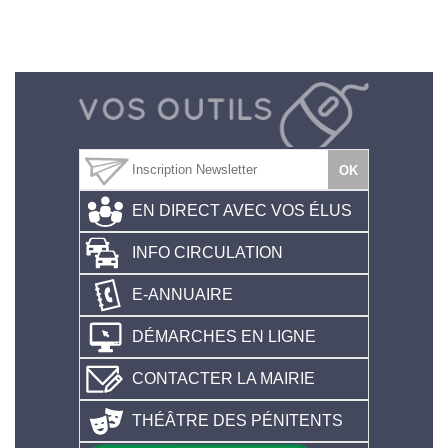
EN DIRECT AVEC VOS ÉLUS
INFO CIRCULATION
E-ANNUAIRE
DÉMARCHES EN LIGNE
CONTACTER LA MAIRIE
THÉÂTRE DES PÉNITENTS