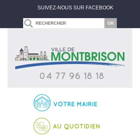
SUIVEZ-NOUS SUR FACEBOOK