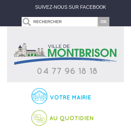
SUIVEZ-NOUS SUR FACEBOOK