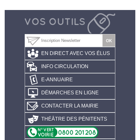
EN DIRECT AVEC VOS ÉLUS
INFO CIRCULATION
E-ANNUAIRE
DÉMARCHES EN LIGNE
CONTACTER LA MAIRIE
THÉÂTRE DES PÉNITENTS