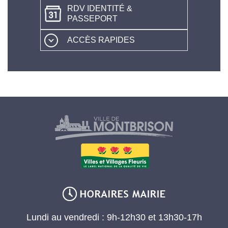
RDV IDENTITÉ &
PASSEPORT
ACCÈS RAPIDES
Lundi au vendredi : 9h-12h30 et 13h30-17h