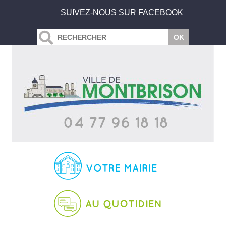
SUIVEZ-NOUS SUR FACEBOOK