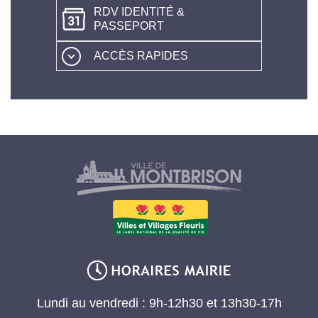
RDV IDENTITÉ &
PASSEPORT
ACCÈS RAPIDES
Lundi au vendredi : 9h-12h30 et 13h30-17h