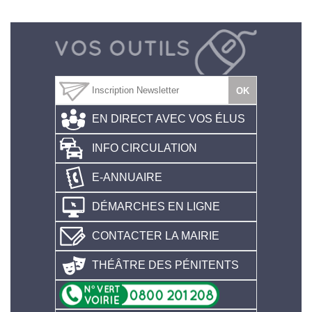
EN DIRECT AVEC VOS ÉLUS
INFO CIRCULATION
E-ANNUAIRE
DÉMARCHES EN LIGNE
CONTACTER LA MAIRIE
THÉÂTRE DES PÉNITENTS