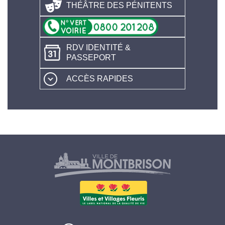
THÉÂTRE DES PÉNITENTS
RDV IDENTITÉ &
PASSEPORT
ACCÈS RAPIDES