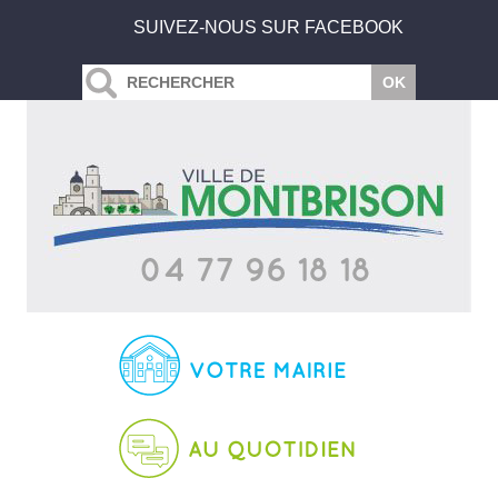
SUIVEZ-NOUS SUR FACEBOOK