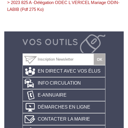
> 2023 825 A -Délégation ODEC L VERICEL Mariage ODIN-
LABIB (Pdf 275 Ko)
EN DIRECT AVEC VOS ÉLUS
INFO CIRCULATION
E-ANNUAIRE
DÉMARCHES EN LIGNE
CONTACTER LA MAIRIE