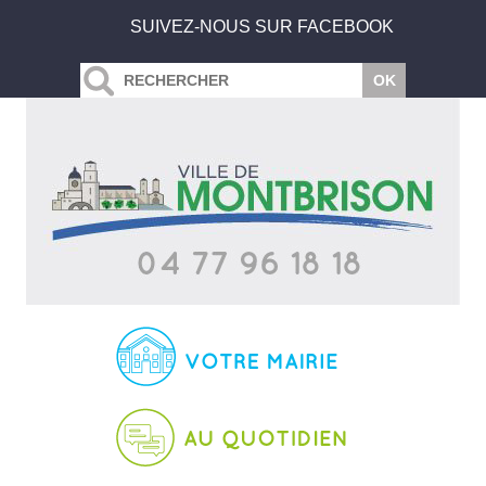
SUIVEZ-NOUS SUR FACEBOOK