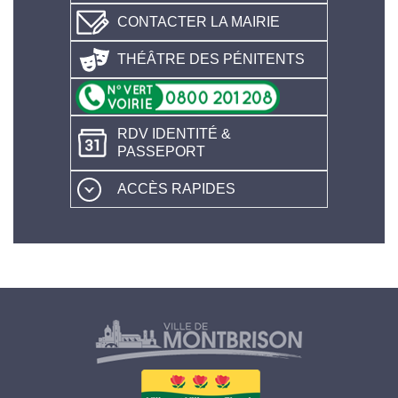
CONTACTER LA MAIRIE
THÉÂTRE DES PÉNITENTS
RDV IDENTITÉ &
PASSEPORT
ACCÈS RAPIDES