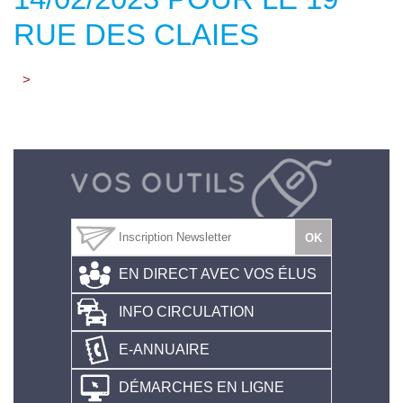
RUE DES CLAIES
>
EN DIRECT AVEC VOS ÉLUS
INFO CIRCULATION
E-ANNUAIRE
DÉMARCHES EN LIGNE