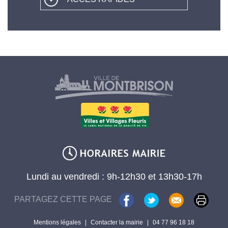
Lundi au vendredi : 9h-12h30 et 13h30-17h
PARTAGEZ CETTE PAGE
Mentions légales
|
Contacter la mairie
|
04 77 96 18 18