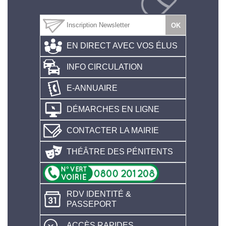
EN DIRECT AVEC VOS ÉLUS
INFO CIRCULATION
E-ANNUAIRE
DÉMARCHES EN LIGNE
CONTACTER LA MAIRIE
THÉÂTRE DES PÉNITENTS
RDV IDENTITÉ &
PASSEPORT
ACCÈS RAPIDES