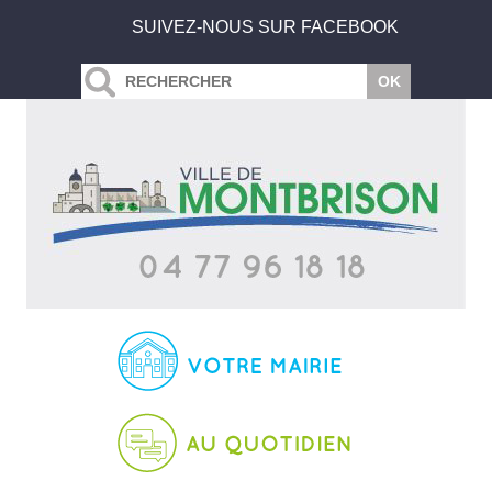
SUIVEZ-NOUS SUR FACEBOOK