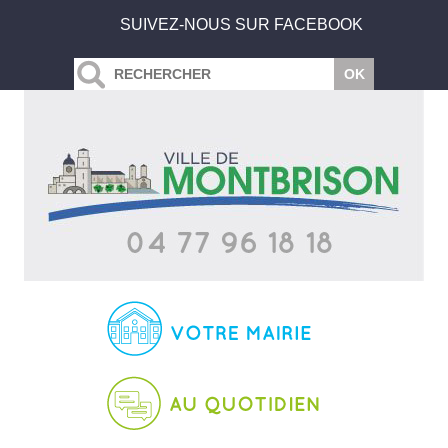
SUIVEZ-NOUS SUR FACEBOOK