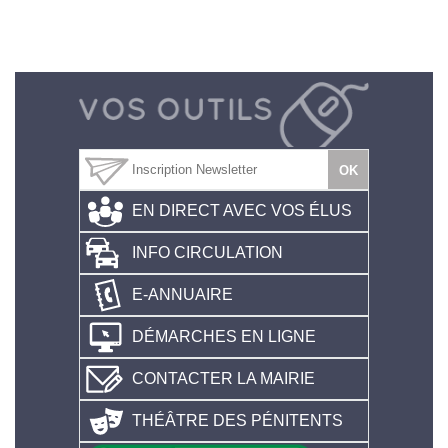
EN DIRECT AVEC VOS ÉLUS
INFO CIRCULATION
E-ANNUAIRE
DÉMARCHES EN LIGNE
CONTACTER LA MAIRIE
THÉÂTRE DES PÉNITENTS