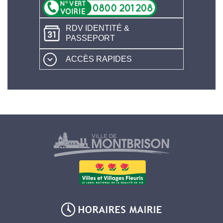
RDV IDENTITÉ &
PASSEPORT
ACCÈS RAPIDES