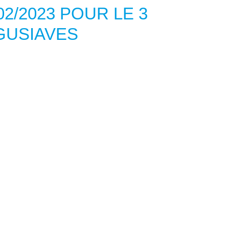
02/2023 POUR LE 3
GUSIAVES