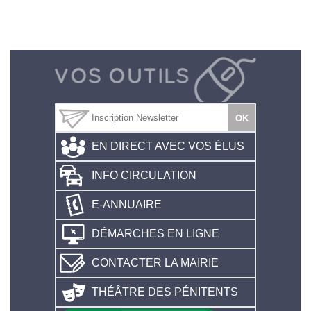
EN DIRECT AVEC VOS ÉLUS
INFO CIRCULATION
E-ANNUAIRE
DÉMARCHES EN LIGNE
CONTACTER LA MAIRIE
THÉÂTRE DES PÉNITENTS