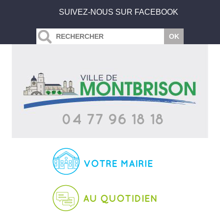
SUIVEZ-NOUS SUR FACEBOOK