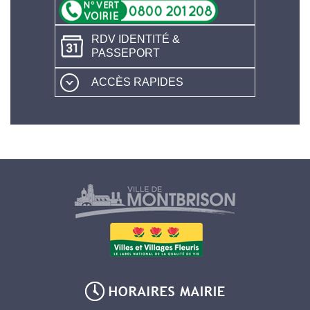
RDV IDENTITÉ &
PASSEPORT
ACCÈS RAPIDES