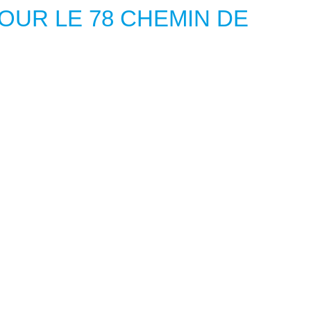
 POUR LE 78 CHEMIN DE