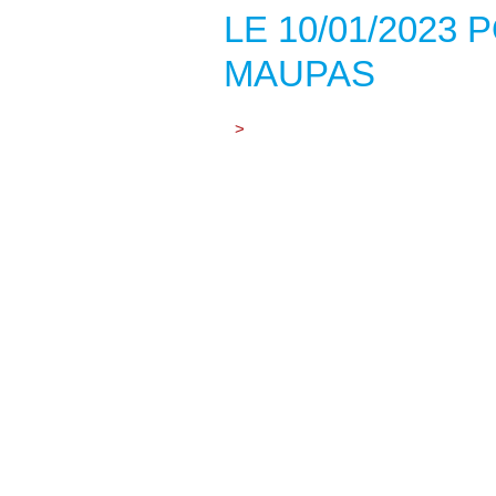
LE 10/01/2023
MAUPAS
>