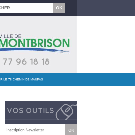
UR LE 78 CHEMIN DE MAUPAS