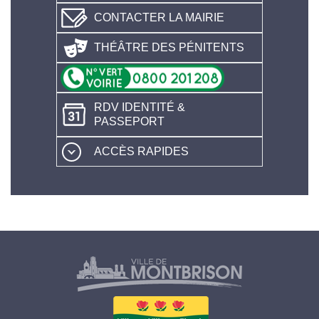
CONTACTER LA MAIRIE
THÉÂTRE DES PÉNITENTS
RDV IDENTITÉ &
PASSEPORT
ACCÈS RAPIDES