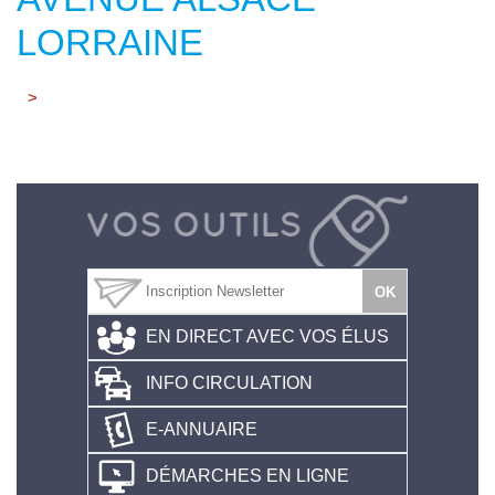
LORRAINE
>
EN DIRECT AVEC VOS ÉLUS
INFO CIRCULATION
E-ANNUAIRE
DÉMARCHES EN LIGNE