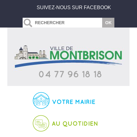
SUIVEZ-NOUS SUR FACEBOOK