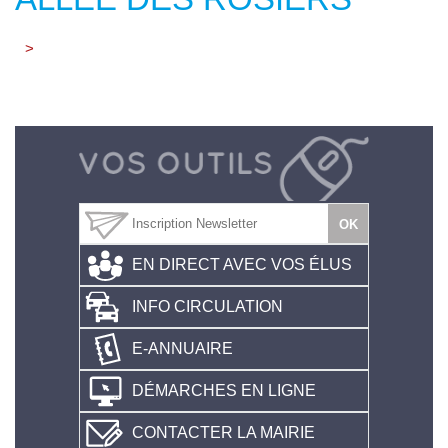
>
EN DIRECT AVEC VOS ÉLUS
INFO CIRCULATION
E-ANNUAIRE
DÉMARCHES EN LIGNE
CONTACTER LA MAIRIE