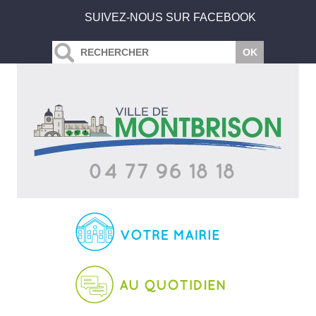
SUIVEZ-NOUS SUR FACEBOOK