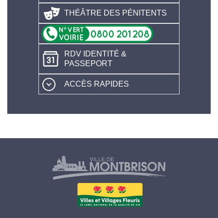
THÉÂTRE DES PÉNITENTS
RDV IDENTITÉ &
PASSEPORT
ACCÈS RAPIDES