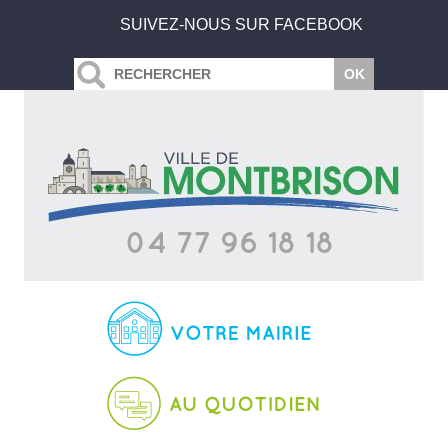
SUIVEZ-NOUS SUR FACEBOOK