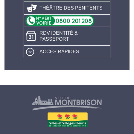
THÉÂTRE DES PÉNITENTS
RDV IDENTITÉ &
PASSEPORT
ACCÈS RAPIDES