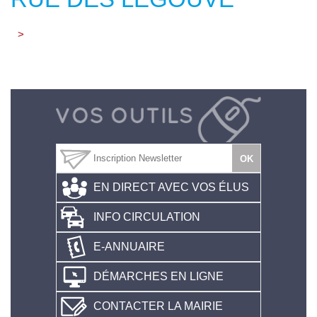
>
EN DIRECT AVEC VOS ÉLUS
INFO CIRCULATION
E-ANNUAIRE
DÉMARCHES EN LIGNE
CONTACTER LA MAIRIE