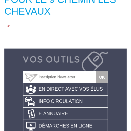
CHEVAUX
>
EN DIRECT AVEC VOS ÉLUS
INFO CIRCULATION
E-ANNUAIRE
DÉMARCHES EN LIGNE