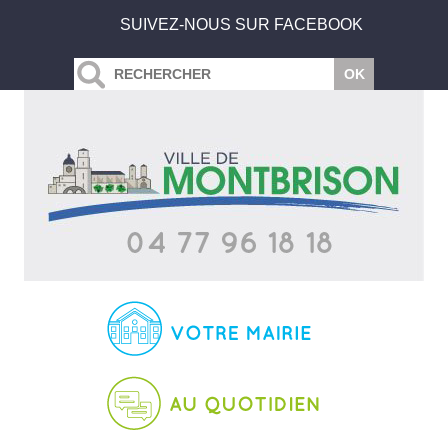
SUIVEZ-NOUS SUR FACEBOOK