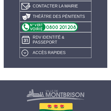
CONTACTER LA MAIRIE
THÉÂTRE DES PÉNITENTS
RDV IDENTITÉ &
PASSEPORT
ACCÈS RAPIDES