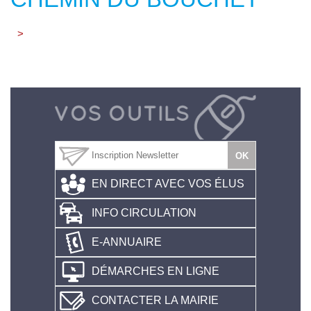
>
EN DIRECT AVEC VOS ÉLUS
INFO CIRCULATION
E-ANNUAIRE
DÉMARCHES EN LIGNE
CONTACTER LA MAIRIE