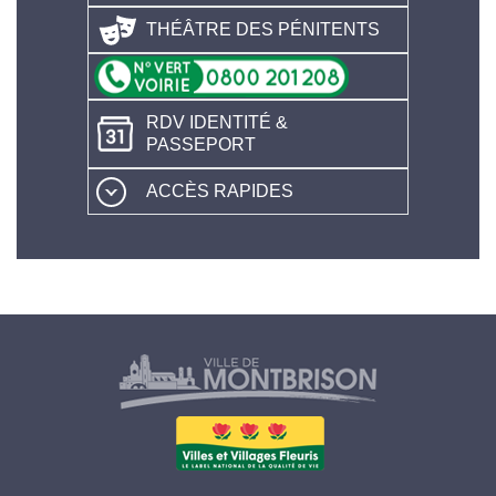
THÉÂTRE DES PÉNITENTS
RDV IDENTITÉ &
PASSEPORT
ACCÈS RAPIDES