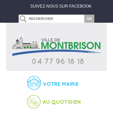
SUIVEZ-NOUS SUR FACEBOOK