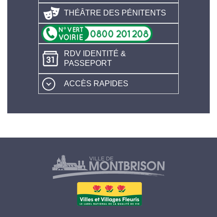
THÉÂTRE DES PÉNITENTS
RDV IDENTITÉ &
PASSEPORT
ACCÈS RAPIDES