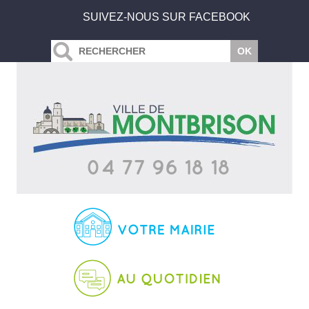
SUIVEZ-NOUS SUR FACEBOOK