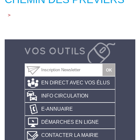
>
EN DIRECT AVEC VOS ÉLUS
INFO CIRCULATION
E-ANNUAIRE
DÉMARCHES EN LIGNE
CONTACTER LA MAIRIE