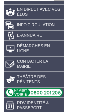
EN DIRECT AVEC VOS
ÉLUS
INFO CIRCULATION
E-ANNUAIRE
DÉMARCHES EN
LIGNE
CONTACTER LA
MAIRIE
THÉÂTRE DES
PÉNITENTS
RDV IDENTITÉ &
PASSEPORT