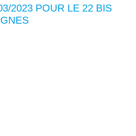
3/2023 POUR LE 22 BIS
IGNES