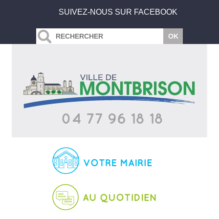
SUIVEZ-NOUS SUR FACEBOOK