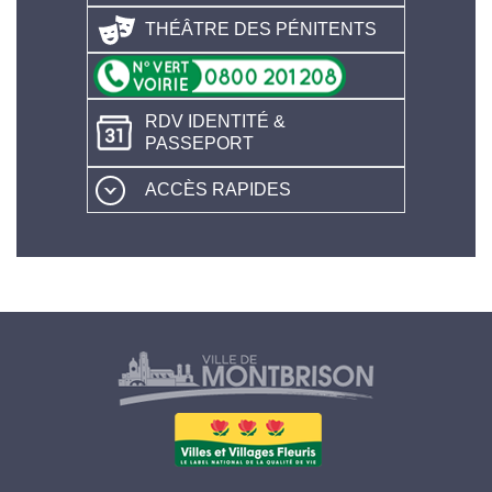
THÉÂTRE DES PÉNITENTS
RDV IDENTITÉ &
PASSEPORT
ACCÈS RAPIDES