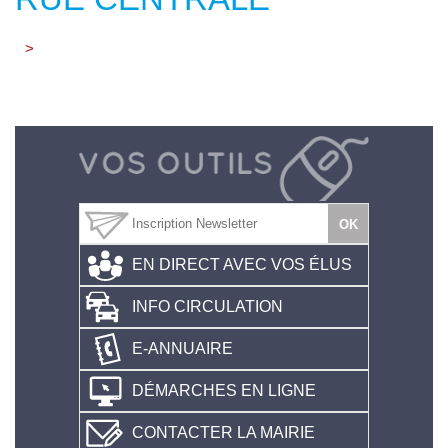
>
EN DIRECT AVEC VOS ÉLUS
INFO CIRCULATION
E-ANNUAIRE
DÉMARCHES EN LIGNE
CONTACTER LA MAIRIE