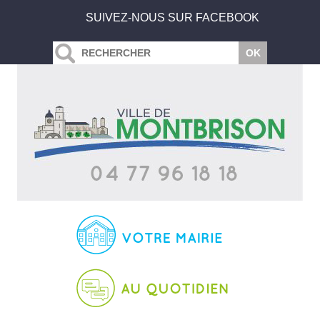
SUIVEZ-NOUS SUR FACEBOOK