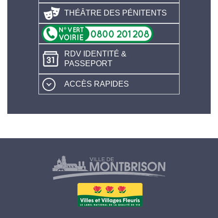
THÉÂTRE DES PÉNITENTS
RDV IDENTITÉ &
PASSEPORT
ACCÈS RAPIDES