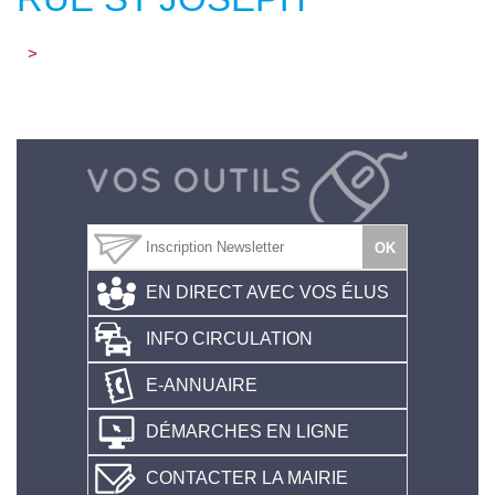
>
EN DIRECT AVEC VOS ÉLUS
INFO CIRCULATION
E-ANNUAIRE
DÉMARCHES EN LIGNE
CONTACTER LA MAIRIE