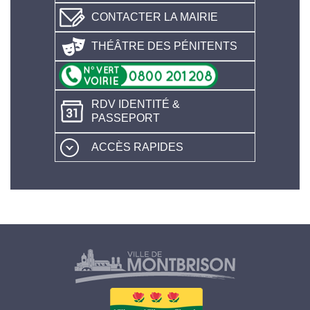
CONTACTER LA MAIRIE
THÉÂTRE DES PÉNITENTS
RDV IDENTITÉ &
PASSEPORT
ACCÈS RAPIDES