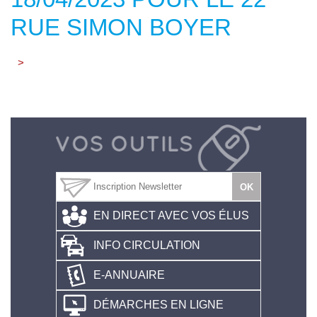
RUE SIMON BOYER
>
EN DIRECT AVEC VOS ÉLUS
INFO CIRCULATION
E-ANNUAIRE
DÉMARCHES EN LIGNE