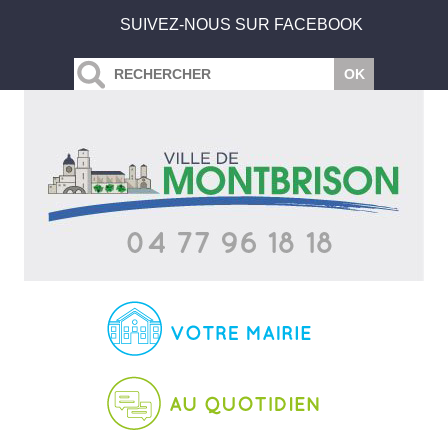
SUIVEZ-NOUS SUR FACEBOOK