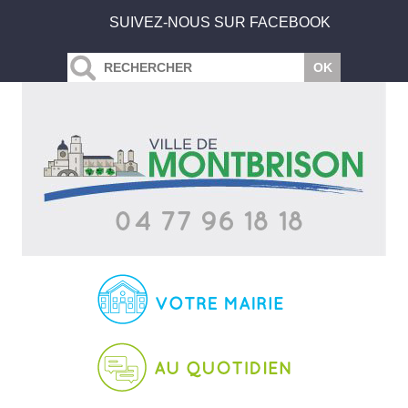
SUIVEZ-NOUS SUR FACEBOOK