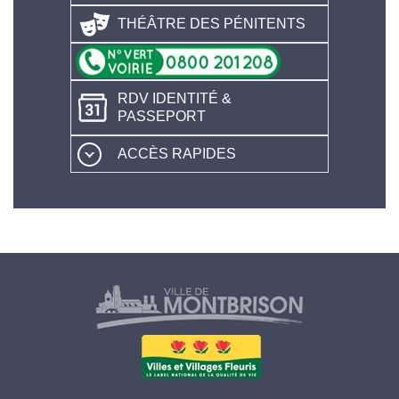
THÉÂTRE DES PÉNITENTS
RDV IDENTITÉ &
PASSEPORT
ACCÈS RAPIDES