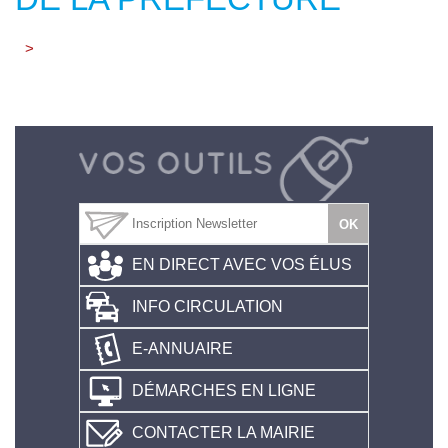
>
EN DIRECT AVEC VOS ÉLUS
INFO CIRCULATION
E-ANNUAIRE
DÉMARCHES EN LIGNE
CONTACTER LA MAIRIE