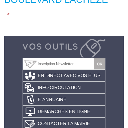
>
EN DIRECT AVEC VOS ÉLUS
INFO CIRCULATION
E-ANNUAIRE
DÉMARCHES EN LIGNE
CONTACTER LA MAIRIE