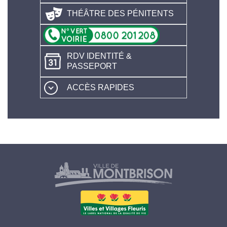
THÉÂTRE DES PÉNITENTS
RDV IDENTITÉ &
PASSEPORT
ACCÈS RAPIDES