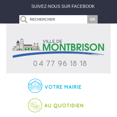
SUIVEZ-NOUS SUR FACEBOOK