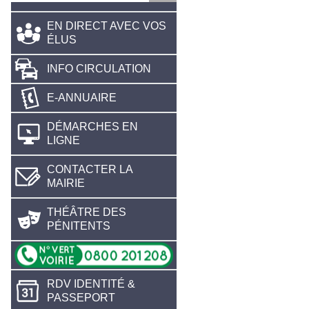
EN DIRECT AVEC VOS
ÉLUS
INFO CIRCULATION
E-ANNUAIRE
DÉMARCHES EN
LIGNE
CONTACTER LA
MAIRIE
THÉÂTRE DES
PÉNITENTS
RDV IDENTITÉ &
PASSEPORT