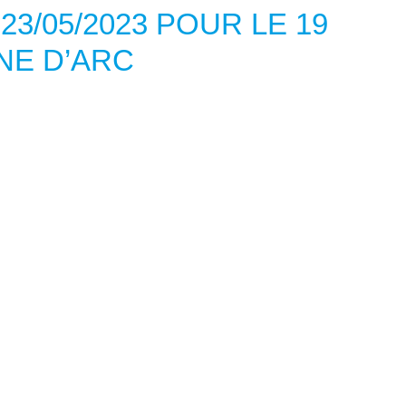
23/05/2023 POUR LE 19
NE D’ARC