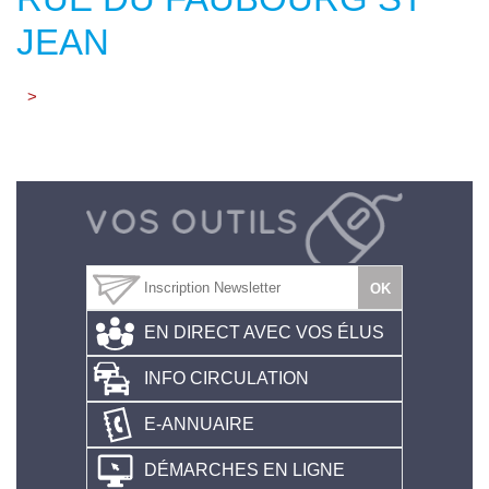
JEAN
>
EN DIRECT AVEC VOS ÉLUS
INFO CIRCULATION
E-ANNUAIRE
DÉMARCHES EN LIGNE