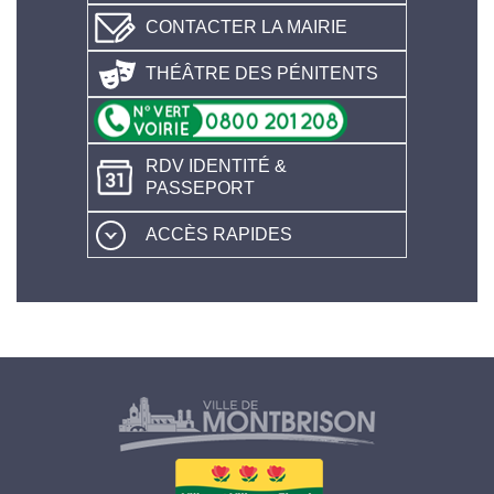
CONTACTER LA MAIRIE
THÉÂTRE DES PÉNITENTS
RDV IDENTITÉ &
PASSEPORT
ACCÈS RAPIDES