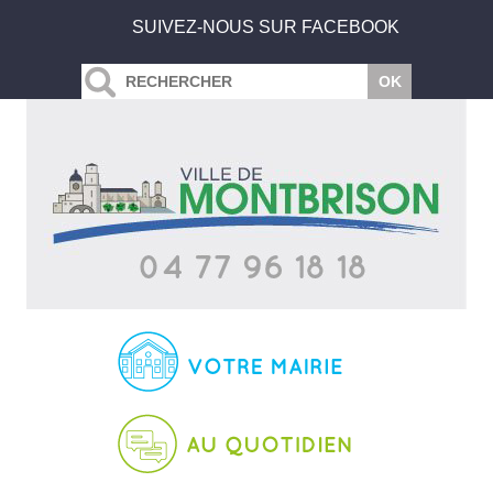
SUIVEZ-NOUS SUR FACEBOOK