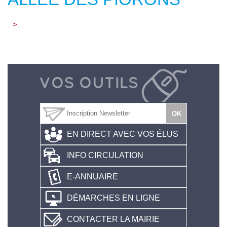
>
EN DIRECT AVEC VOS ÉLUS
INFO CIRCULATION
E-ANNUAIRE
DÉMARCHES EN LIGNE
CONTACTER LA MAIRIE