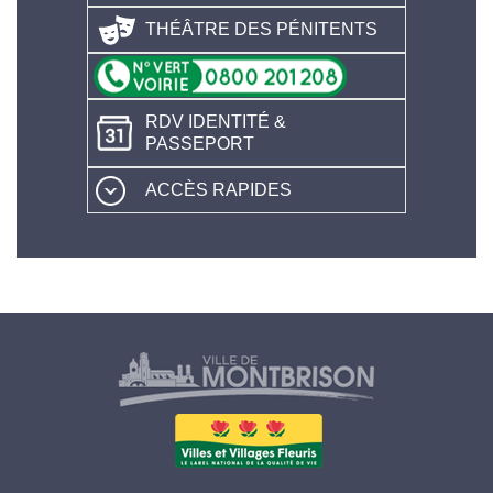
THÉÂTRE DES PÉNITENTS
RDV IDENTITÉ &
PASSEPORT
ACCÈS RAPIDES