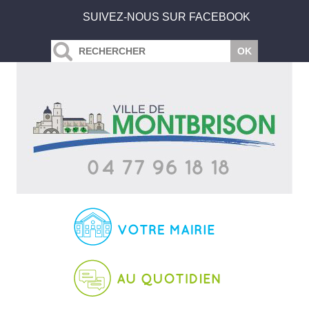
SUIVEZ-NOUS SUR FACEBOOK