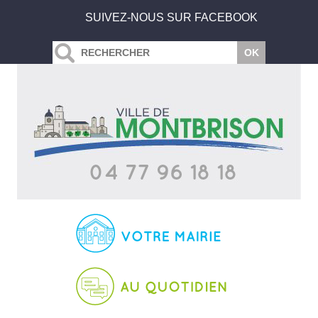
SUIVEZ-NOUS SUR FACEBOOK