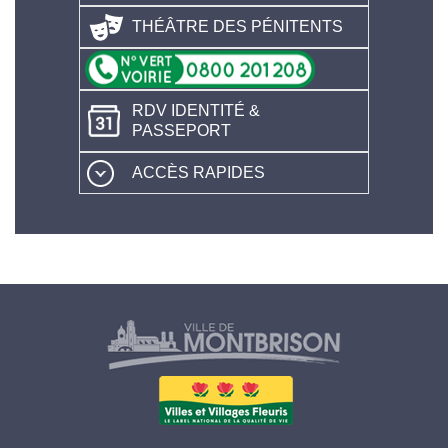
THÉÂTRE DES PÉNITENTS
RDV IDENTITÉ &
PASSEPORT
ACCÈS RAPIDES