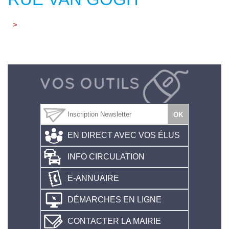
>
EN DIRECT AVEC VOS ÉLUS
INFO CIRCULATION
E-ANNUAIRE
DÉMARCHES EN LIGNE
CONTACTER LA MAIRIE