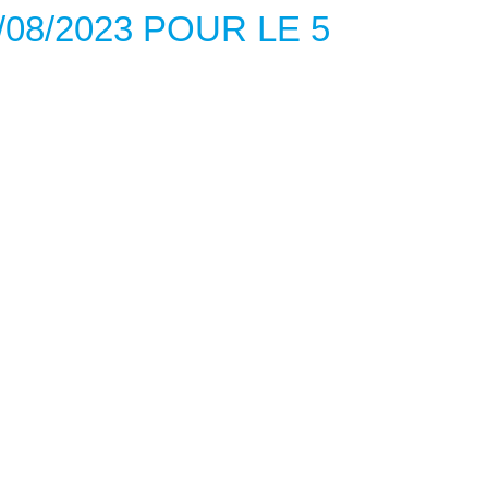
/08/2023 POUR LE 5