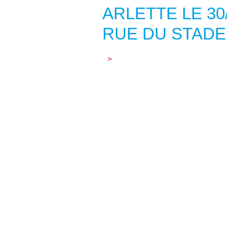
ARLETTE LE 30
RUE DU STADE
>