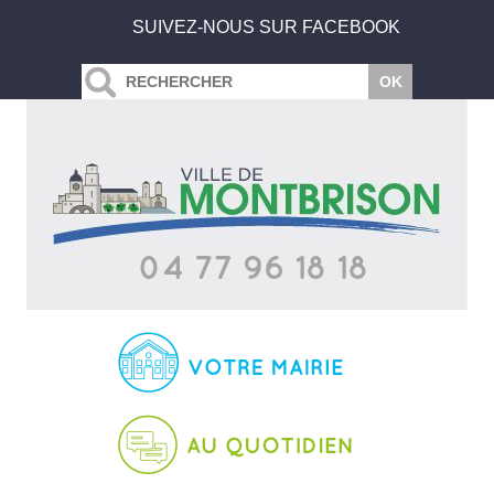
SUIVEZ-NOUS SUR FACEBOOK