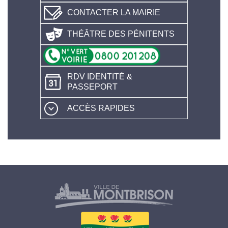
CONTACTER LA MAIRIE
THÉÂTRE DES PÉNITENTS
RDV IDENTITÉ &
PASSEPORT
ACCÈS RAPIDES