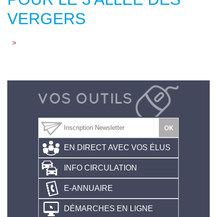
VERGERS
>
EN DIRECT AVEC VOS ÉLUS
INFO CIRCULATION
E-ANNUAIRE
DÉMARCHES EN LIGNE