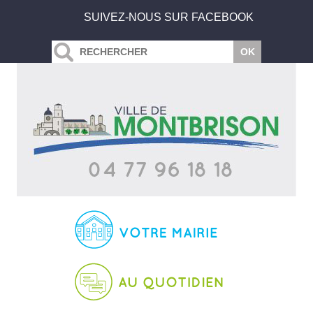
SUIVEZ-NOUS SUR FACEBOOK