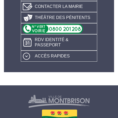
CONTACTER LA MAIRIE
THÉÂTRE DES PÉNITENTS
RDV IDENTITÉ &
PASSEPORT
ACCÈS RAPIDES