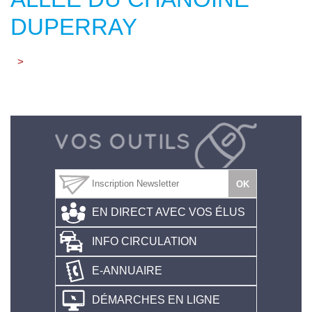
DUPERRAY
>
EN DIRECT AVEC VOS ÉLUS
INFO CIRCULATION
E-ANNUAIRE
DÉMARCHES EN LIGNE