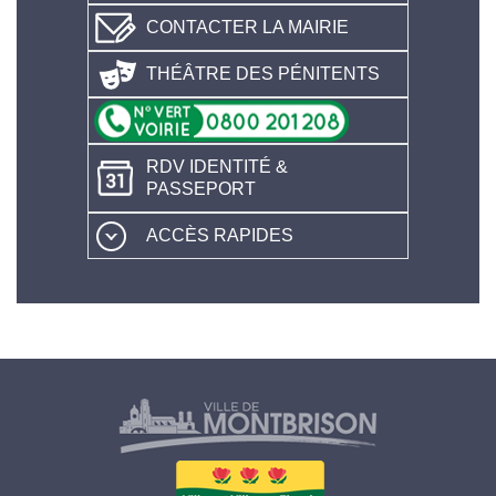
CONTACTER LA MAIRIE
THÉÂTRE DES PÉNITENTS
RDV IDENTITÉ &
PASSEPORT
ACCÈS RAPIDES