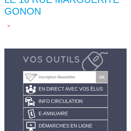
GONON
>
EN DIRECT AVEC VOS ÉLUS
INFO CIRCULATION
E-ANNUAIRE
DÉMARCHES EN LIGNE