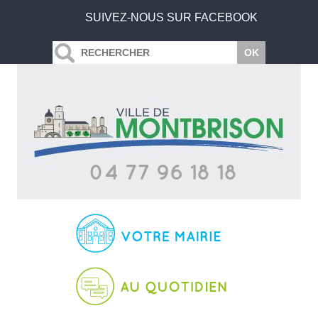
SUIVEZ-NOUS SUR FACEBOOK