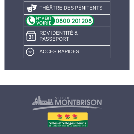
THÉÂTRE DES PÉNITENTS
RDV IDENTITÉ &
PASSEPORT
ACCÈS RAPIDES