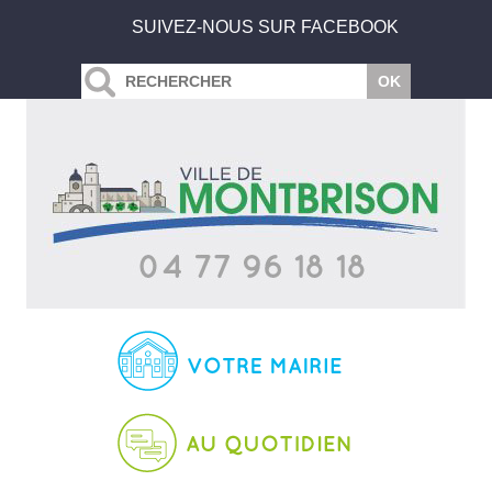
SUIVEZ-NOUS SUR FACEBOOK