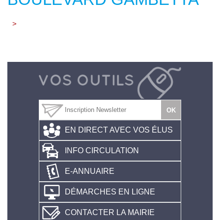
>
EN DIRECT AVEC VOS ÉLUS
INFO CIRCULATION
E-ANNUAIRE
DÉMARCHES EN LIGNE
CONTACTER LA MAIRIE